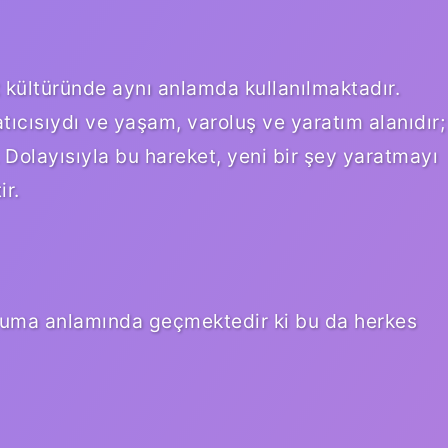
t kültüründe aynı anlamda kullanılmaktadır.
atıcısıydı ve yaşam, varoluş ve yaratım alanıdır;
. Dolayısıyla bu hareket, yeni bir şey yaratmayı
ir.
ruma anlamında geçmektedir ki bu da herkes