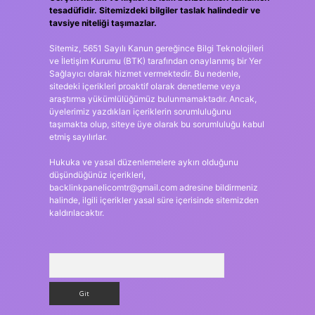
tesadüfidir. Sitemizdeki bilgiler taslak halindedir ve
tavsiye niteliği taşımazlar.
Sitemiz, 5651 Sayılı Kanun gereğince Bilgi Teknolojileri
ve İletişim Kurumu (BTK) tarafından onaylanmış bir Yer
Sağlayıcı olarak hizmet vermektedir. Bu nedenle,
sitedeki içerikleri proaktif olarak denetleme veya
araştırma yükümlülüğümüz bulunmamaktadır. Ancak,
üyelerimiz yazdıkları içeriklerin sorumluluğunu
taşımakta olup, siteye üye olarak bu sorumluluğu kabul
etmiş sayılırlar.
Hukuka ve yasal düzenlemelere aykırı olduğunu
düşündüğünüz içerikleri,
backlinkpanelicomtr@gmail.com
adresine bildirmeniz
halinde, ilgili içerikler yasal süre içerisinde sitemizden
kaldırılacaktır.
Arama